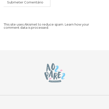
This site uses Akismet to reduce spam.
Learn how your
comment data is processed.