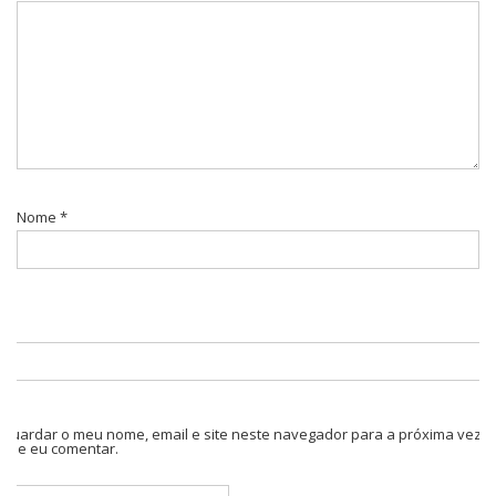
Nome
*
Guardar o meu nome, email e site neste navegador para a próxima vez
que eu comentar.