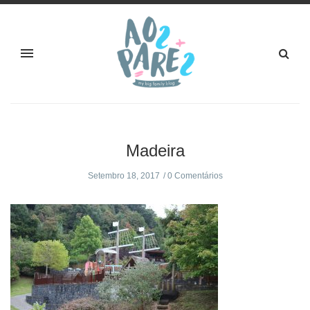
Madeira
Setembro 18, 2017
0 Comentários