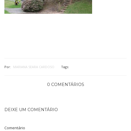
Por:
MARIANA SEARA CARDOSO
Tags:
0 COMENTÁRIOS
DEIXE UM COMENTÁRIO
Comentário