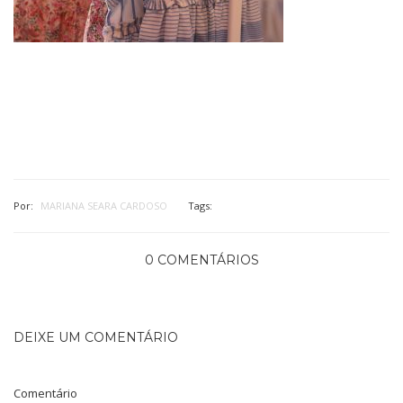
Por:
MARIANA SEARA CARDOSO
Tags:
0 COMENTÁRIOS
DEIXE UM COMENTÁRIO
Comentário