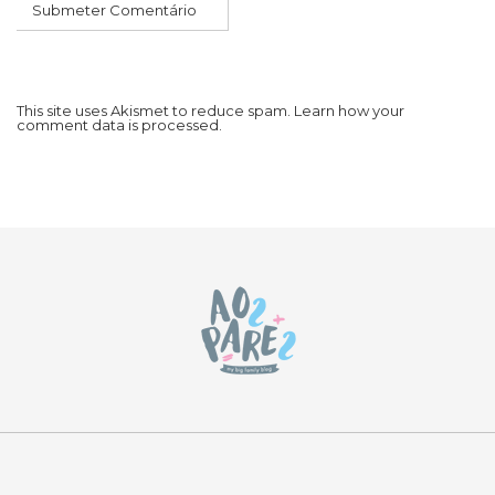
This site uses Akismet to reduce spam.
Learn how your
comment data is processed.