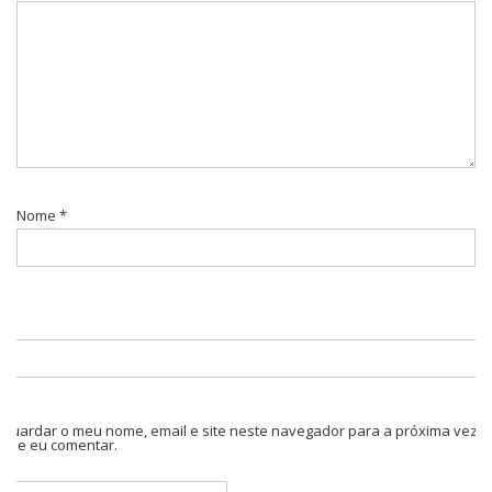
Nome
*
Guardar o meu nome, email e site neste navegador para a próxima vez
que eu comentar.