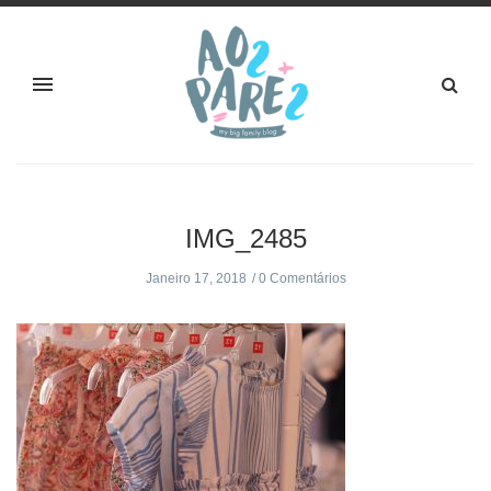
IMG_2485
Janeiro 17, 2018
0 Comentários