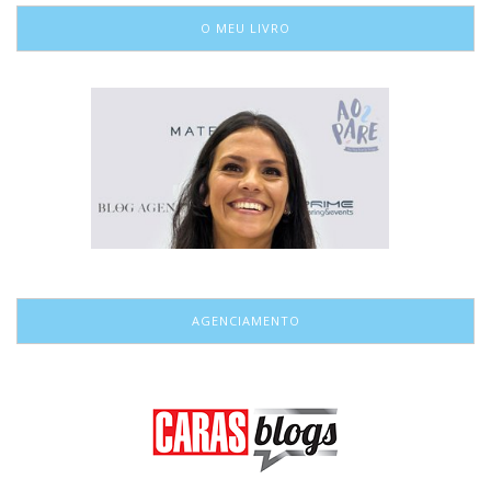
O MEU LIVRO
AGENCIAMENTO