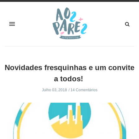
Novidades fresquinhas e um convite
a todos!
Julho 03, 2018
14 Comentários