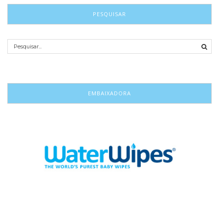
PESQUISAR
EMBAIXADORA