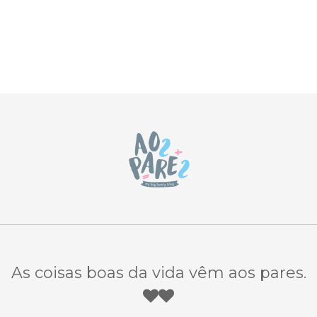
As coisas boas da vida vêm aos pares.