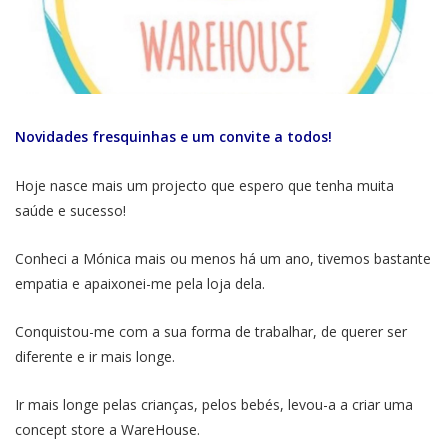
Novidades fresquinhas e um convite a todos!
Hoje nasce mais um projecto que espero que tenha muita
saúde e sucesso!
Conheci a Mónica mais ou menos há um ano, tivemos bastante
empatia e apaixonei-me pela loja dela.
Conquistou-me com a sua forma de trabalhar, de querer ser
diferente e ir mais longe.
Ir mais longe pelas crianças, pelos bebés, levou-a a criar uma
concept store a WareHouse.