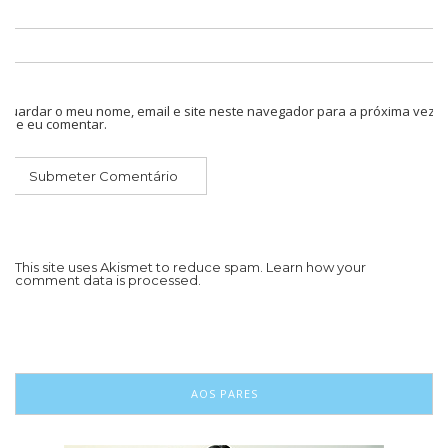
Guardar o meu nome, email e site neste navegador para a próxima vez
que eu comentar.
This site uses Akismet to reduce spam.
Learn how your
comment data is processed.
AOS PARES