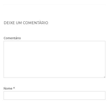
DEIXE UM COMENTÁRIO
Comentário
Nome
*