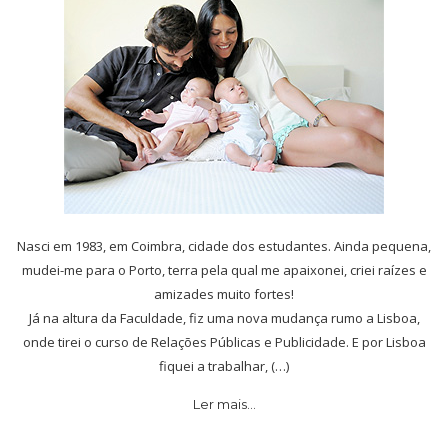
Nasci em 1983, em Coimbra, cidade dos estudantes. Ainda pequena,
mudei-me para o Porto, terra pela qual me apaixonei, criei raízes e
amizades muito fortes!
Já na altura da Faculdade, fiz uma nova mudança rumo a Lisboa,
onde tirei o curso de Relações Públicas e Publicidade. E por Lisboa
fiquei a trabalhar, (…)
Ler mais…