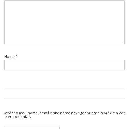
Nome
*
Guardar o meu nome, email e site neste navegador para a próxima vez
que eu comentar.