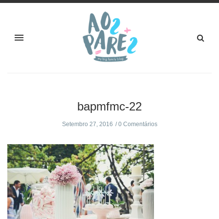
bapmfmc-22
Setembro 27, 2016
0 Comentários