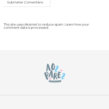
This site uses Akismet to reduce spam.
Learn how your
comment data is processed.