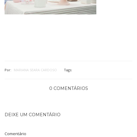
Por:
MARIANA SEARA CARDOSO
Tags:
0 COMENTÁRIOS
DEIXE UM COMENTÁRIO
Comentário