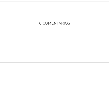
0 COMENTÁRIOS