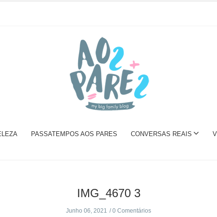
ELEZA
PASSATEMPOS AOS PARES
CONVERSAS REAIS
V
IMG_4670 3
Junho 06, 2021
0 Comentários