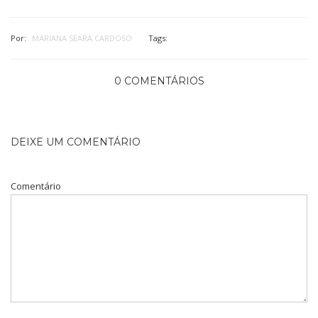
Por:
MARIANA SEARA CARDOSO
Tags:
0 COMENTÁRIOS
DEIXE UM COMENTÁRIO
Comentário