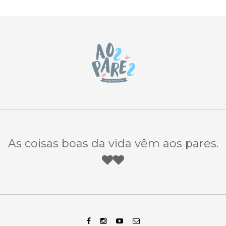
As coisas boas da vida vêm aos pares.