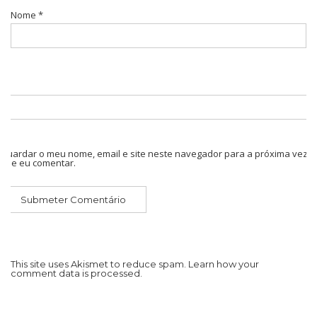
Nome
*
Guardar o meu nome, email e site neste navegador para a próxima vez
que eu comentar.
This site uses Akismet to reduce spam.
Learn how your
comment data is processed.