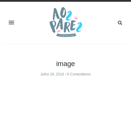
image
Julho 26, 2016
0 Comentários