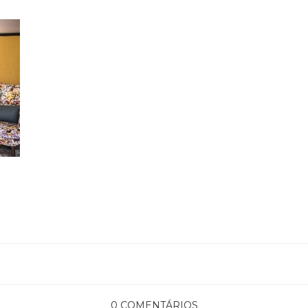
0 COMENTÁRIOS