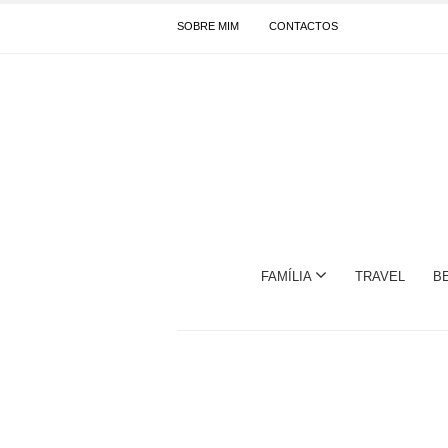
SOBRE MIM
CONTACTOS
FAMÍLIA
TRAVEL
B