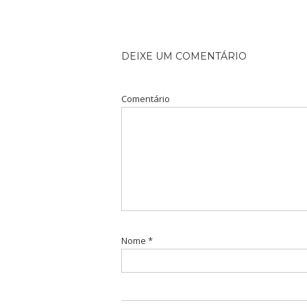
DEIXE UM COMENTÁRIO
Comentário
Nome
*