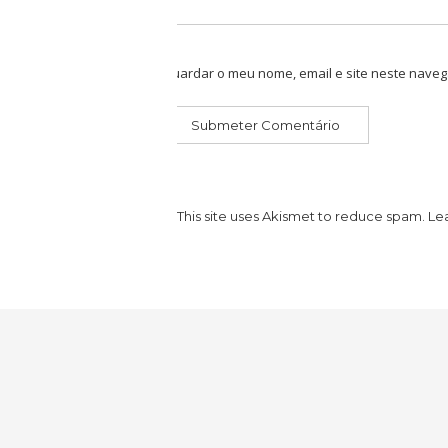
Guardar o meu nome, email e site neste naveg
This site uses Akismet to reduce spam.
Le