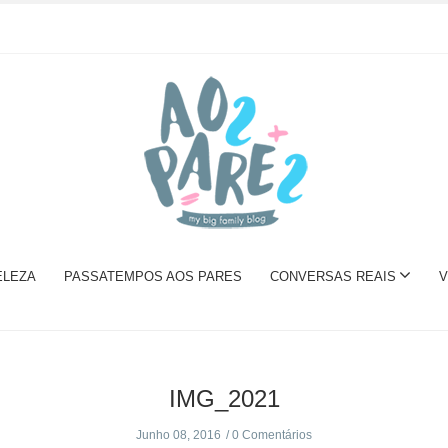
ELEZA
PASSATEMPOS AOS PARES
CONVERSAS REAIS
V
IMG_2021
Junho 08, 2016
0 Comentários