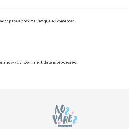
ador para a próxima vez que eu comentar.
arn how your comment data is processed.