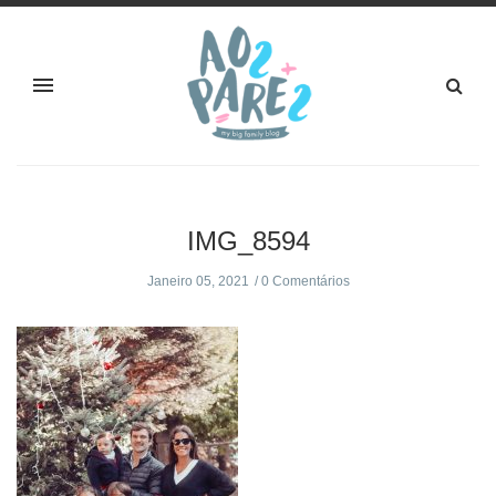
IMG_8594
Janeiro 05, 2021
0 Comentários