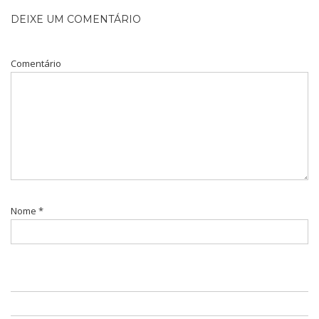
DEIXE UM COMENTÁRIO
Comentário
Nome
*