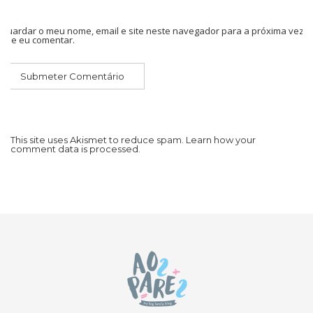
Guardar o meu nome, email e site neste navegador para a próxima vez
que eu comentar.
This site uses Akismet to reduce spam.
Learn how your
comment data is processed.