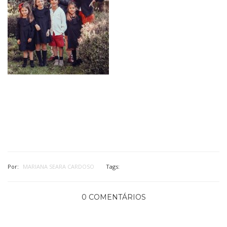
Por:
MARIANA SEARA CARDOSO
Tags:
0 COMENTÁRIOS