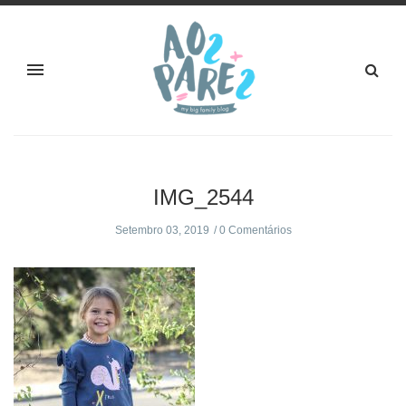
IMG_2544
Setembro 03, 2019
0 Comentários