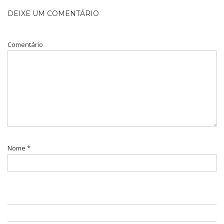
DEIXE UM COMENTÁRIO
Comentário
Nome
*