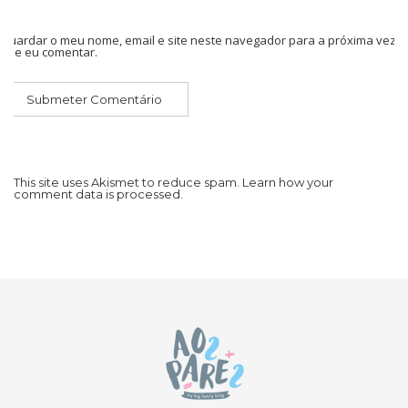
Guardar o meu nome, email e site neste navegador para a próxima vez
que eu comentar.
This site uses Akismet to reduce spam.
Learn how your
comment data is processed.