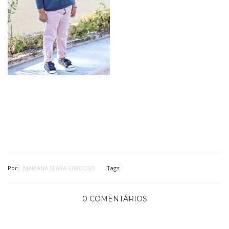
Por:
MARIANA SEARA CARDOSO
Tags:
0 COMENTÁRIOS