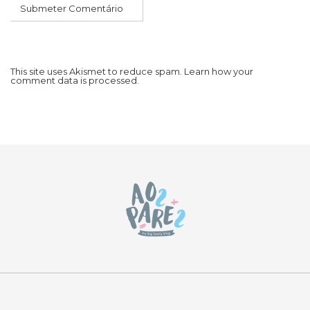
This site uses Akismet to reduce spam.
Learn how your
comment data is processed.