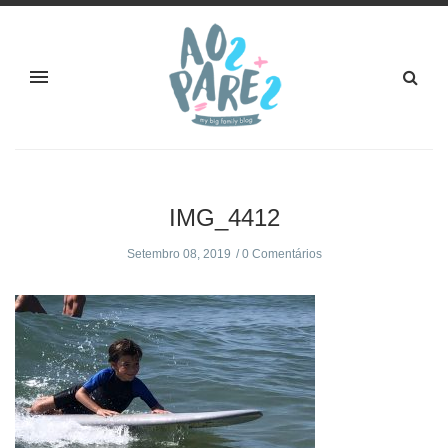
IMG_4412
Setembro 08, 2019
0 Comentários