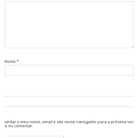
Nome
*
Guardar o meu nome, email e site neste navegador para a próxima vez
que eu comentar.