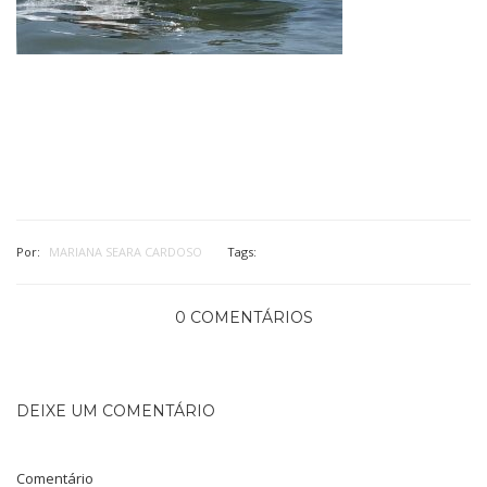
Por:
MARIANA SEARA CARDOSO
Tags:
0 COMENTÁRIOS
DEIXE UM COMENTÁRIO
Comentário