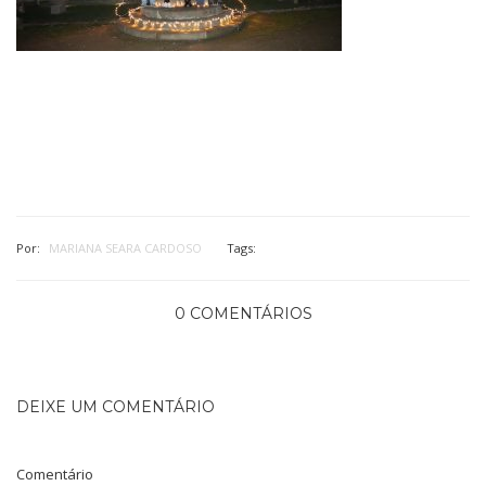
Por:
MARIANA SEARA CARDOSO
Tags:
0 COMENTÁRIOS
DEIXE UM COMENTÁRIO
Comentário