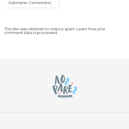
This site uses Akismet to reduce spam.
Learn how your
comment data is processed.