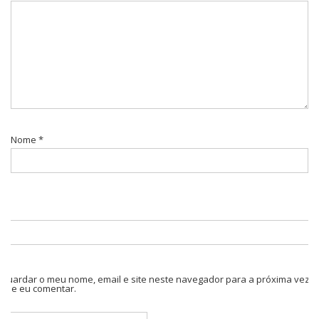
Nome
*
Guardar o meu nome, email e site neste navegador para a próxima vez
que eu comentar.