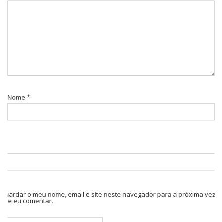
Nome
*
Guardar o meu nome, email e site neste navegador para a próxima vez
que eu comentar.