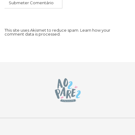
This site uses Akismet to reduce spam.
Learn how your
comment data is processed.