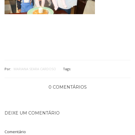
Por:
MARIANA SEARA CARDOSO
Tags:
0 COMENTÁRIOS
DEIXE UM COMENTÁRIO
Comentário