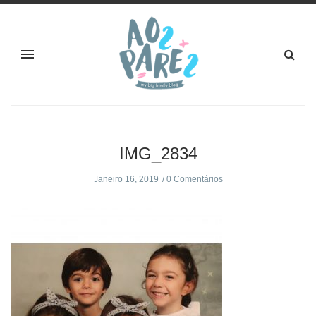
IMG_2834
Janeiro 16, 2019
0 Comentários