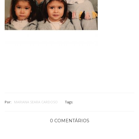
Por:
MARIANA SEARA CARDOSO
Tags:
0 COMENTÁRIOS