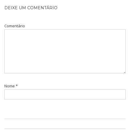
DEIXE UM COMENTÁRIO
Comentário
Nome
*