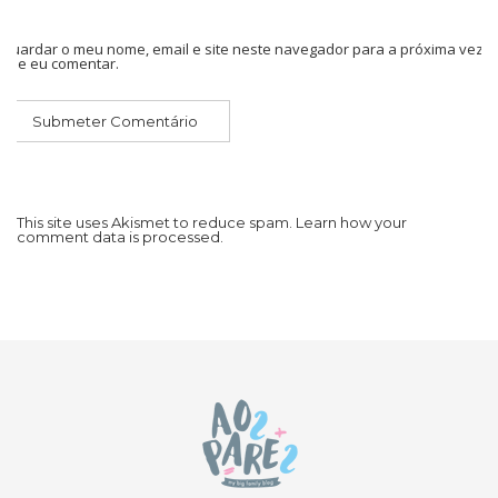
Guardar o meu nome, email e site neste navegador para a próxima vez
que eu comentar.
This site uses Akismet to reduce spam.
Learn how your
comment data is processed.