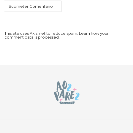
This site uses Akismet to reduce spam.
Learn how your
comment data is processed.