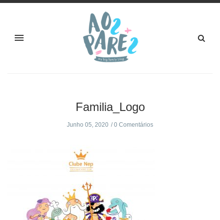
Familia_Logo
Junho 05, 2020
0 Comentários