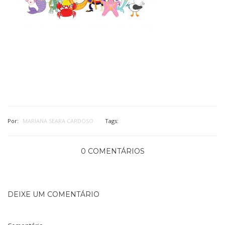
Por:
MARIANA SEARA CARDOSO
Tags:
0 COMENTÁRIOS
DEIXE UM COMENTÁRIO