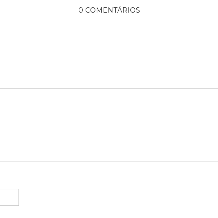
0 COMENTÁRIOS