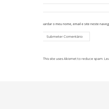
Guardar o meu nome, email e site neste naveg
This site uses Akismet to reduce spam.
Le