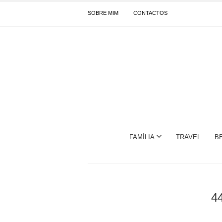
SOBRE MIM
CONTACTOS
FAMÍLIA
TRAVEL
B
4