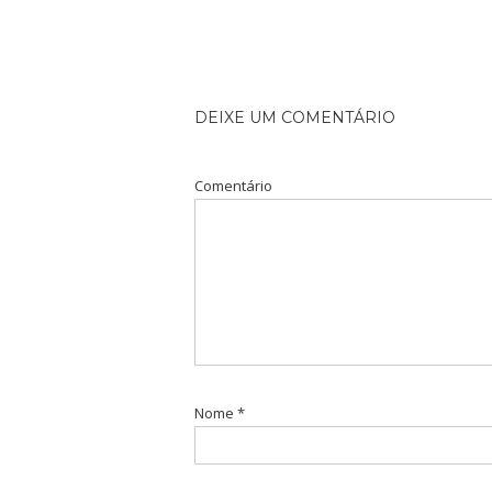
DEIXE UM COMENTÁRIO
Comentário
Nome
*