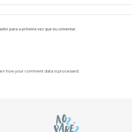
ador para a próxima vez que eu comentar.
arn how your comment data is processed.