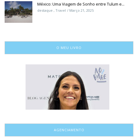
México: Uma Viagem de Sonho entre Tulum e...
destaque
,
Travel
Março 21, 2025
O MEU LIVRO
AGENCIAMENTO