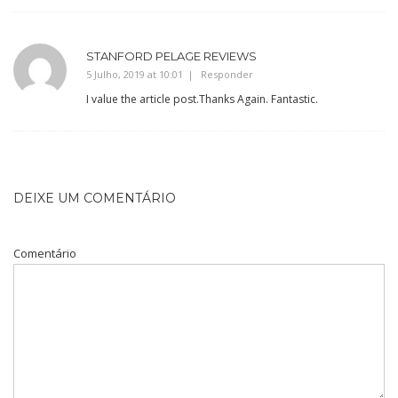
STANFORD PELAGE REVIEWS
5 Julho, 2019 at 10:01
Responder
I value the article post.Thanks Again. Fantastic.
DEIXE UM COMENTÁRIO
Comentário