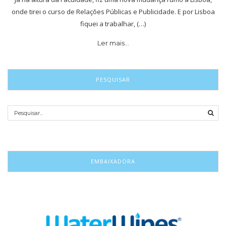
onde tirei o curso de Relações Públicas e Publicidade. E por Lisboa
fiquei a trabalhar, (…)
Ler mais…
PESQUISAR
EMBAIXADORA