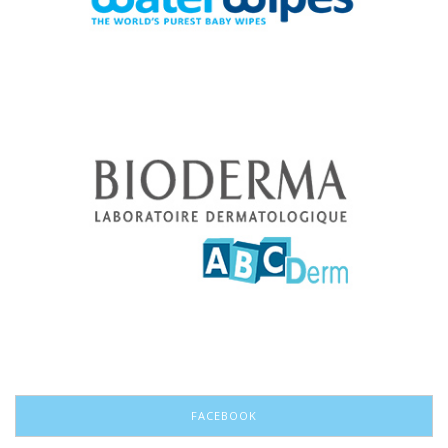
FACEBOOK