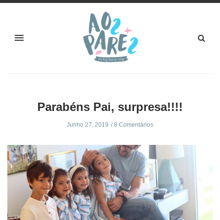
Parabéns Pai, surpresa!!!!
Junho 27, 2019
8 Comentários