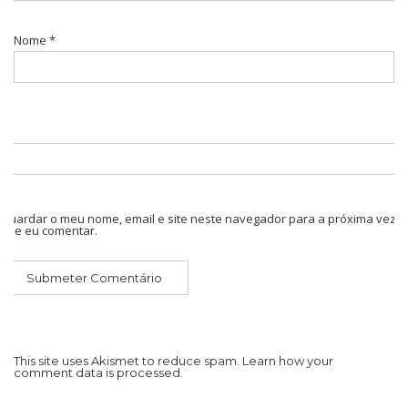
Nome
*
Guardar o meu nome, email e site neste navegador para a próxima vez
que eu comentar.
This site uses Akismet to reduce spam.
Learn how your
comment data is processed.