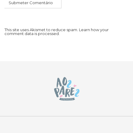
This site uses Akismet to reduce spam.
Learn how your
comment data is processed.