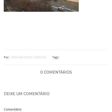
Por:
MARIANA SEARA CARDOSO
Tags:
0 COMENTÁRIOS
DEIXE UM COMENTÁRIO
Comentário