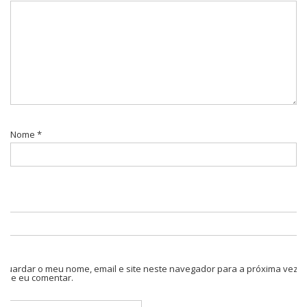
Nome
*
Guardar o meu nome, email e site neste navegador para a próxima vez
que eu comentar.