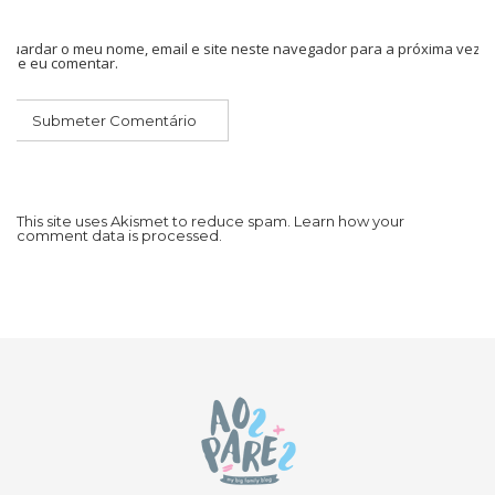
Guardar o meu nome, email e site neste navegador para a próxima vez
que eu comentar.
This site uses Akismet to reduce spam.
Learn how your
comment data is processed.