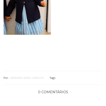
Por:
MARIANA SEARA CARDOSO
Tags:
0 COMENTÁRIOS