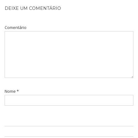
DEIXE UM COMENTÁRIO
Comentário
Nome
*