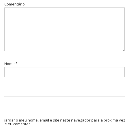
Comentário
Nome
*
Guardar o meu nome, email e site neste navegador para a próxima vez
que eu comentar.