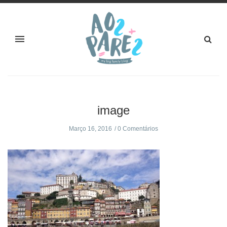
image
Março 16, 2016
0 Comentários