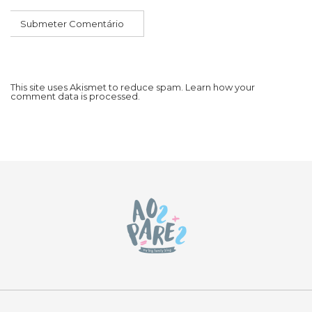
This site uses Akismet to reduce spam.
Learn how your
comment data is processed.