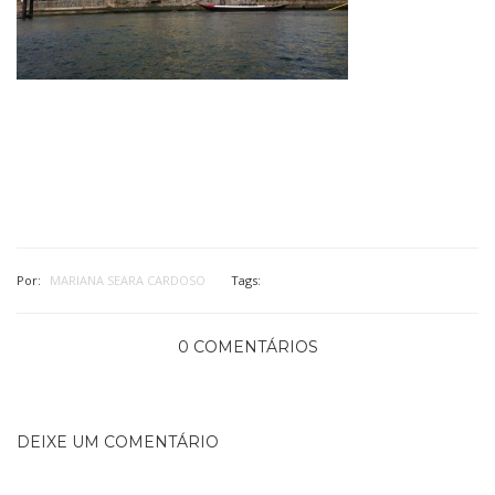
Por:
MARIANA SEARA CARDOSO
Tags:
0 COMENTÁRIOS
DEIXE UM COMENTÁRIO