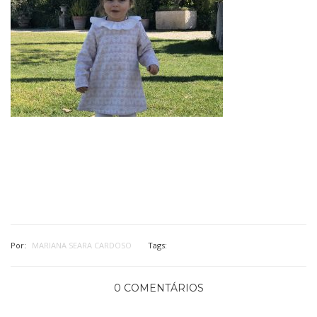
Por:
MARIANA SEARA CARDOSO
Tags:
0 COMENTÁRIOS