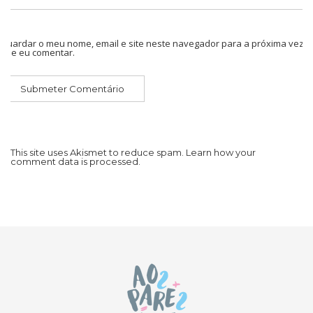
Guardar o meu nome, email e site neste navegador para a próxima vez
que eu comentar.
This site uses Akismet to reduce spam.
Learn how your
comment data is processed.