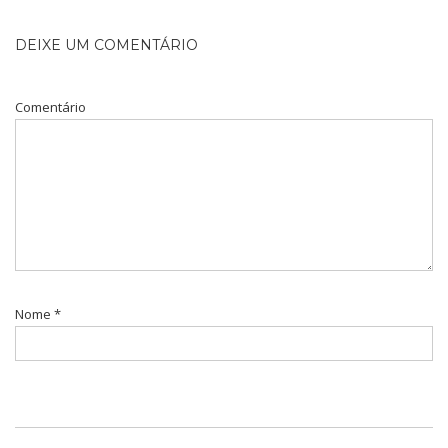
DEIXE UM COMENTÁRIO
Comentário
Nome
*