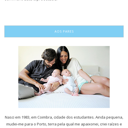
AOS PARES
Nasci em 1983, em Coimbra, cidade dos estudantes. Ainda pequena,
mudei-me para o Porto, terra pela qual me apaixonei, criei raízes e