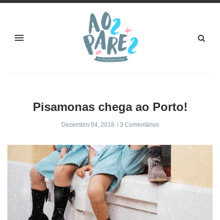
Pisamonas chega ao Porto!
Dezembro 04, 2018
3 Comentários