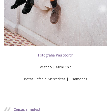
Fotografia Pau Storch
Vestido | Mimi Chic
Botas Safari e Merceditas | Pisamonas
Coisas simples!