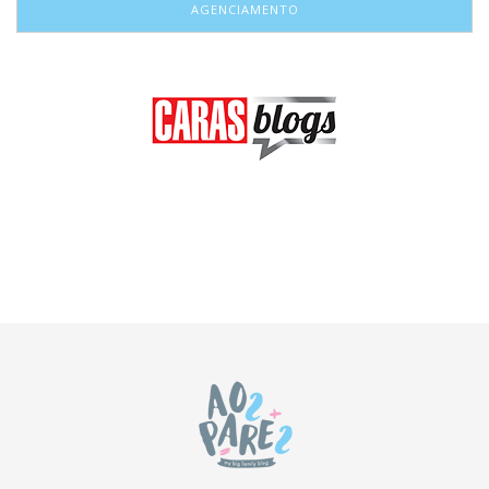
AGENCIAMENTO