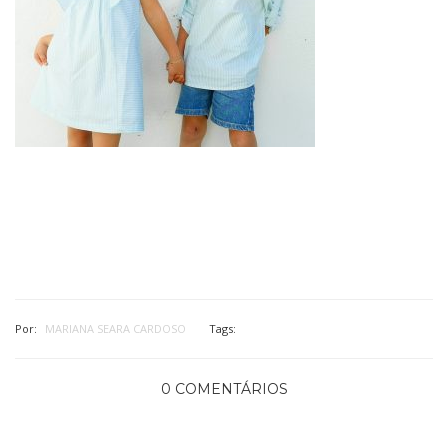
Por:
MARIANA SEARA CARDOSO
Tags:
0 COMENTÁRIOS