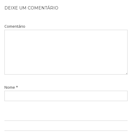
DEIXE UM COMENTÁRIO
Comentário
Nome
*