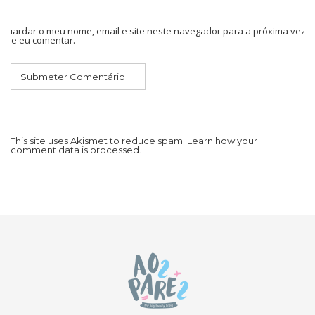
Guardar o meu nome, email e site neste navegador para a próxima vez
que eu comentar.
This site uses Akismet to reduce spam.
Learn how your
comment data is processed.