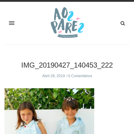
IMG_20190427_140453_222
Abril 28, 2019
0 Comentários