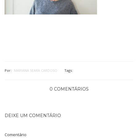
Por:
MARIANA SEARA CARDOSO
Tags:
0 COMENTÁRIOS
DEIXE UM COMENTÁRIO
Comentário