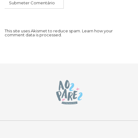
This site uses Akismet to reduce spam.
Learn how your
comment data is processed.