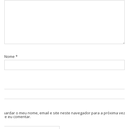
Nome
*
Guardar o meu nome, email e site neste navegador para a próxima vez
que eu comentar.