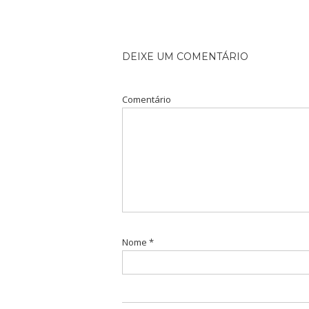
DEIXE UM COMENTÁRIO
Comentário
Nome
*