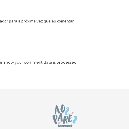
ador para a próxima vez que eu comentar.
arn how your comment data is processed.