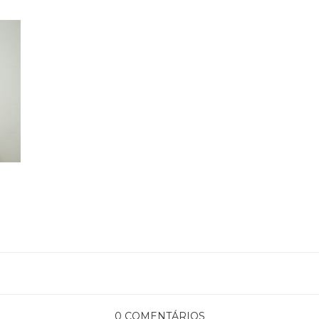
0 COMENTÁRIOS