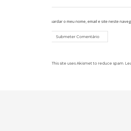
Guardar o meu nome, email e site neste naveg
This site uses Akismet to reduce spam.
Le