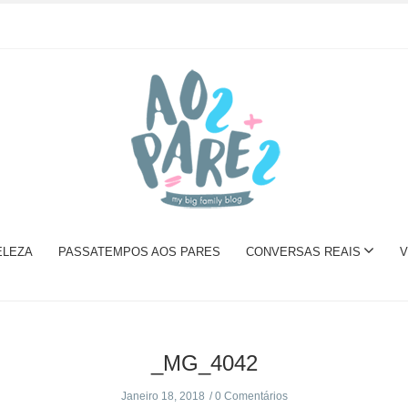
ELEZA
PASSATEMPOS AOS PARES
CONVERSAS REAIS
V
_MG_4042
Janeiro 18, 2018
0 Comentários