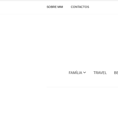
SOBRE MIM
CONTACTOS
FAMÍLIA
TRAVEL
B