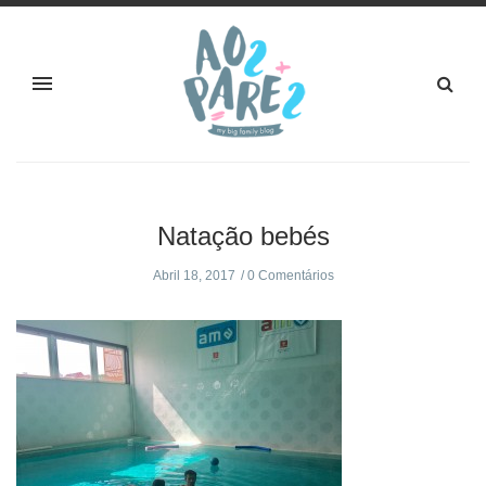
Natação bebés
Abril 18, 2017
0 Comentários