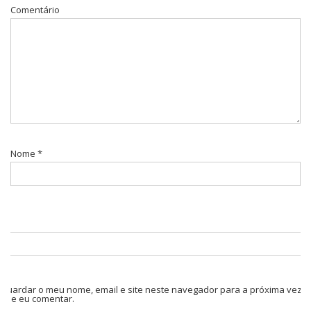
Comentário
Nome
*
Guardar o meu nome, email e site neste navegador para a próxima vez
que eu comentar.