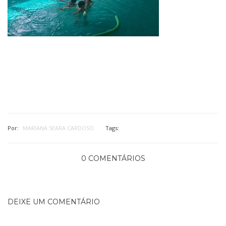
Por:
MARIANA SEARA CARDOSO
Tags:
0 COMENTÁRIOS
DEIXE UM COMENTÁRIO