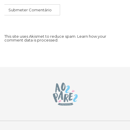
This site uses Akismet to reduce spam.
Learn how your
comment data is processed.