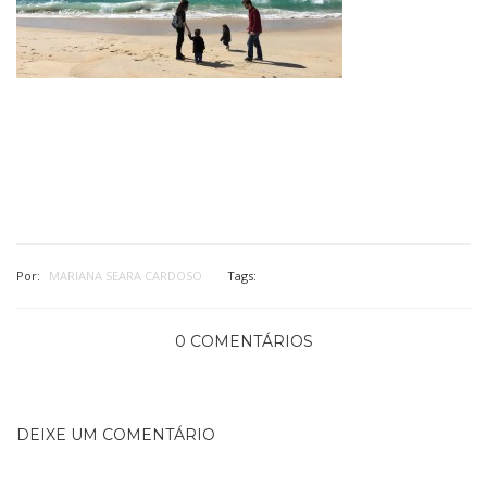
Por:
MARIANA SEARA CARDOSO
Tags:
0 COMENTÁRIOS
DEIXE UM COMENTÁRIO