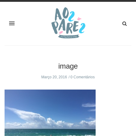
image
Março 20, 2016
0 Comentários