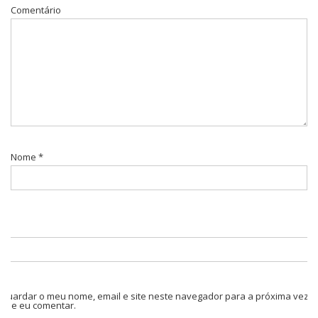
Comentário
Nome
*
Guardar o meu nome, email e site neste navegador para a próxima vez
que eu comentar.