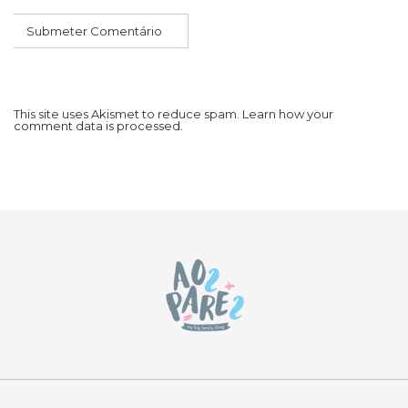
This site uses Akismet to reduce spam.
Learn how your
comment data is processed.