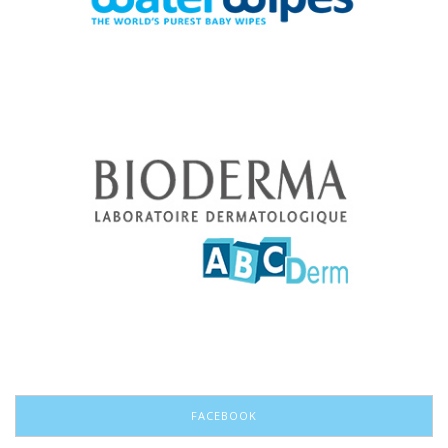
FACEBOOK