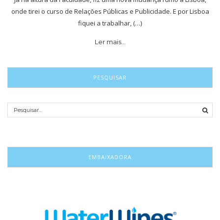
onde tirei o curso de Relações Públicas e Publicidade. E por Lisboa
fiquei a trabalhar, (…)
Ler mais…
PESQUISAR
EMBAIXADORA