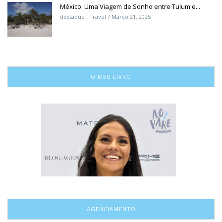
México: Uma Viagem de Sonho entre Tulum e...
destaque
,
Travel
Março 21, 2025
O MEU LIVRO
AGENCIAMENTO