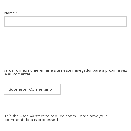
Nome
*
Guardar o meu nome, email e site neste navegador para a próxima vez
que eu comentar.
This site uses Akismet to reduce spam.
Learn how your
comment data is processed.