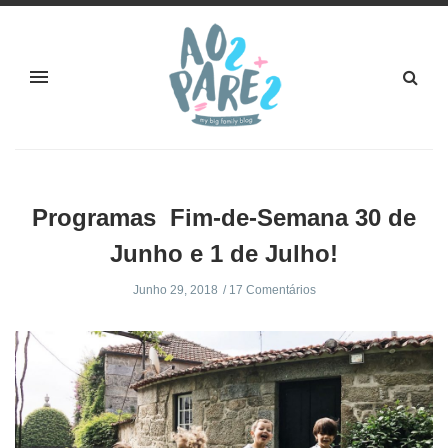
Programas Fim-de-Semana 30 de
Junho e 1 de Julho!
Junho 29, 2018
17 Comentários