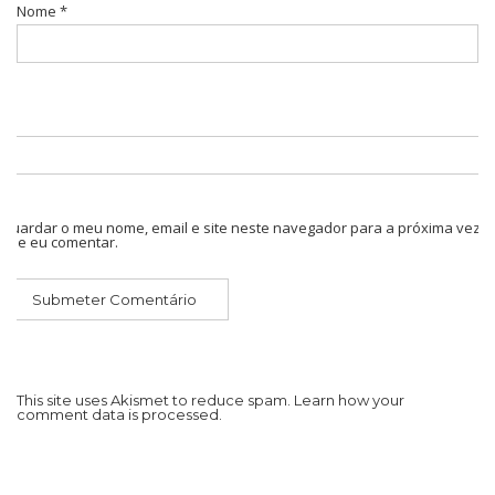
Nome
*
Guardar o meu nome, email e site neste navegador para a próxima vez
que eu comentar.
This site uses Akismet to reduce spam.
Learn how your
comment data is processed.