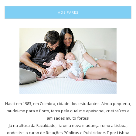
AOS PARES
Nasci em 1983, em Coimbra, cidade dos estudantes. Ainda pequena,
mudei-me para o Porto, terra pela qual me apaixonei, criei raízes e
amizades muito fortes!
Já na altura da Faculdade, fiz uma nova mudança rumo a Lisboa,
onde tirei o curso de Relações Públicas e Publicidade. E por Lisboa