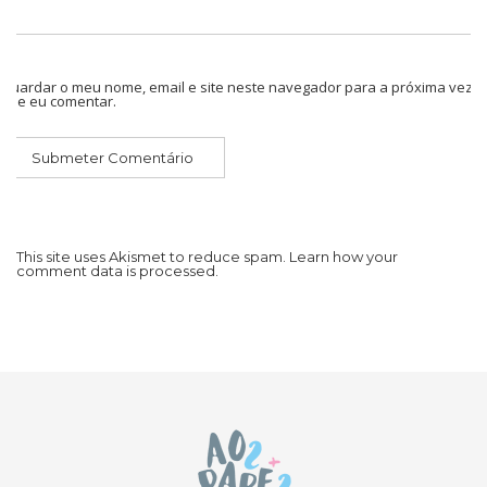
Guardar o meu nome, email e site neste navegador para a próxima vez
que eu comentar.
This site uses Akismet to reduce spam.
Learn how your
comment data is processed.