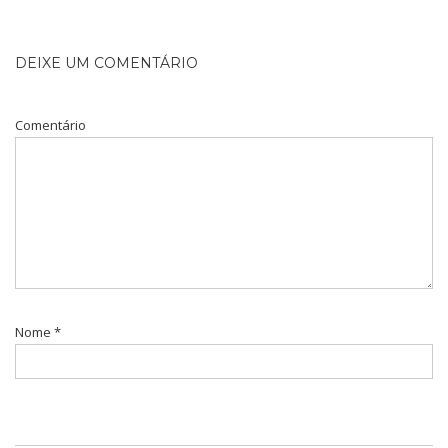
DEIXE UM COMENTÁRIO
Comentário
Nome
*