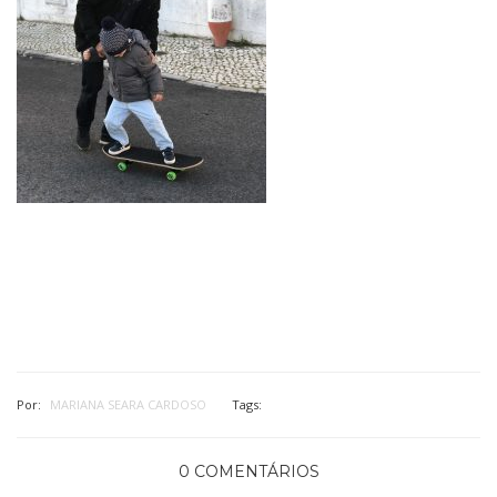
Por:
MARIANA SEARA CARDOSO
Tags:
0 COMENTÁRIOS