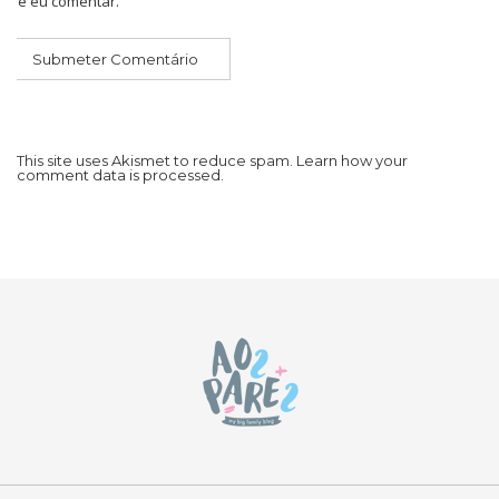
que eu comentar.
This site uses Akismet to reduce spam.
Learn how your
comment data is processed.