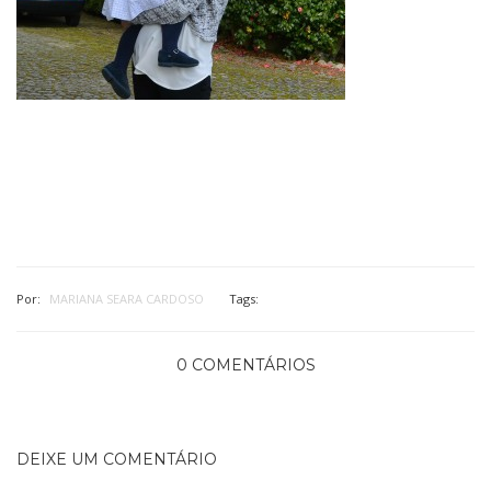
Por:
MARIANA SEARA CARDOSO
Tags:
0 COMENTÁRIOS
DEIXE UM COMENTÁRIO