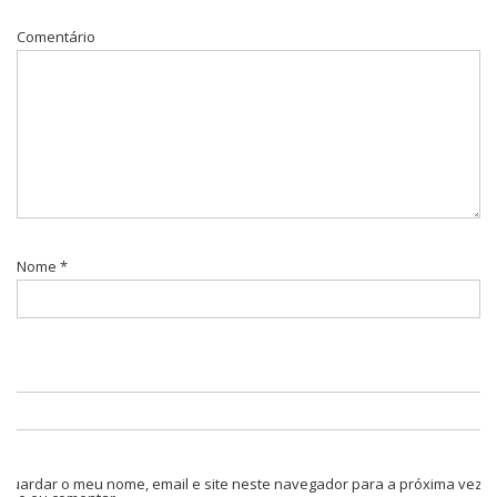
Comentário
Nome
*
Guardar o meu nome, email e site neste navegador para a próxima vez