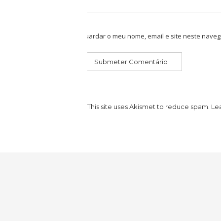
Guardar o meu nome, email e site neste naveg
This site uses Akismet to reduce spam.
Le