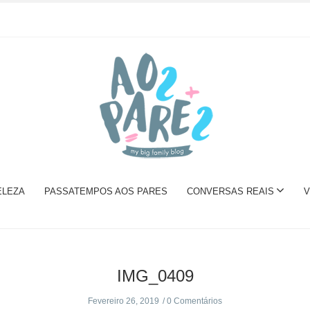
ELEZA
PASSATEMPOS AOS PARES
CONVERSAS REAIS
V
IMG_0409
Fevereiro 26, 2019
0 Comentários