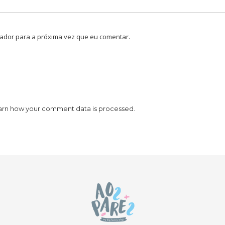
ador para a próxima vez que eu comentar.
arn how your comment data is processed.