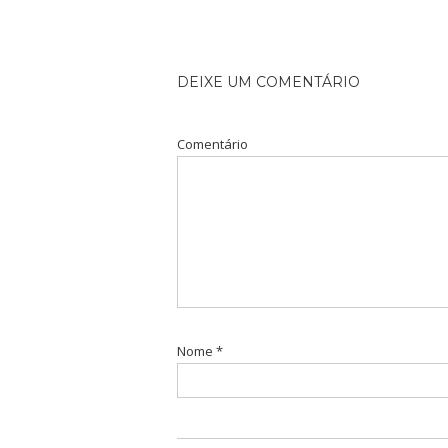
DEIXE UM COMENTÁRIO
Comentário
Nome
*