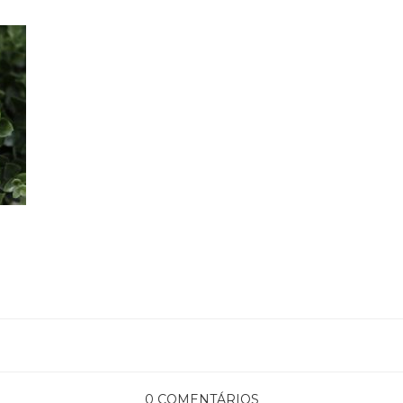
0 COMENTÁRIOS