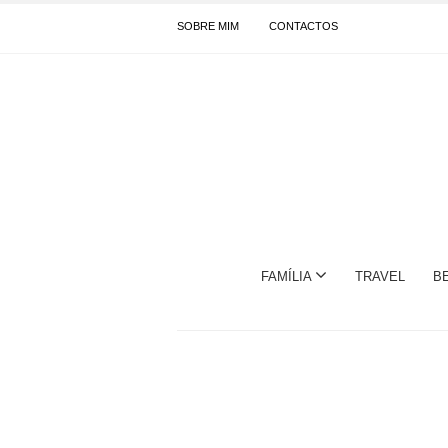
SOBRE MIM
CONTACTOS
FAMÍLIA
TRAVEL
B