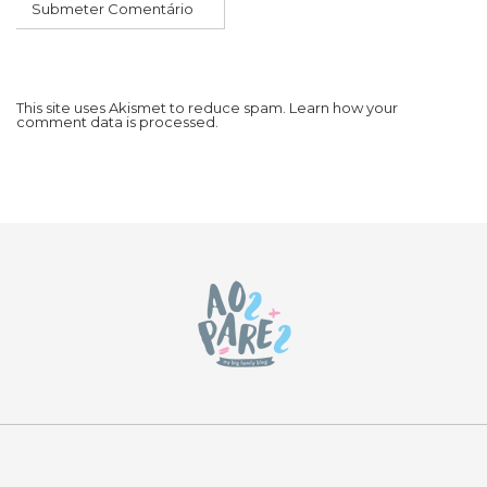
This site uses Akismet to reduce spam.
Learn how your
comment data is processed.