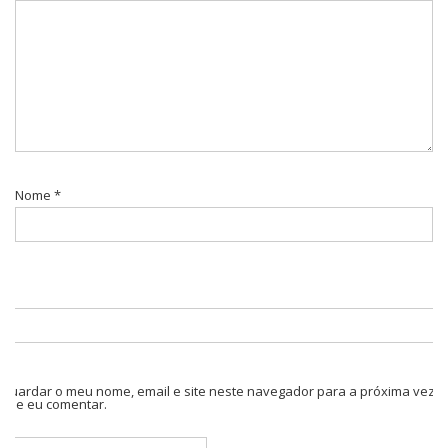
Nome
*
Guardar o meu nome, email e site neste navegador para a próxima vez
que eu comentar.