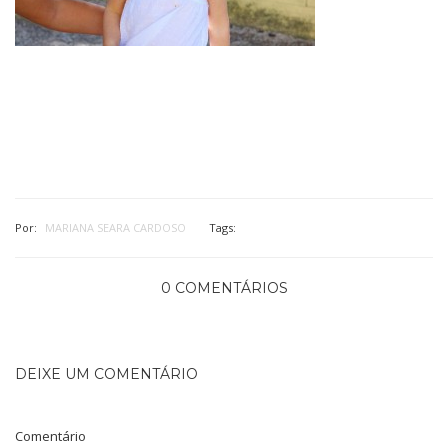
Por:
MARIANA SEARA CARDOSO
Tags:
0 COMENTÁRIOS
DEIXE UM COMENTÁRIO
Comentário