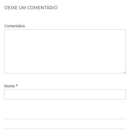
DEIXE UM COMENTÁRIO
Comentário
Nome
*