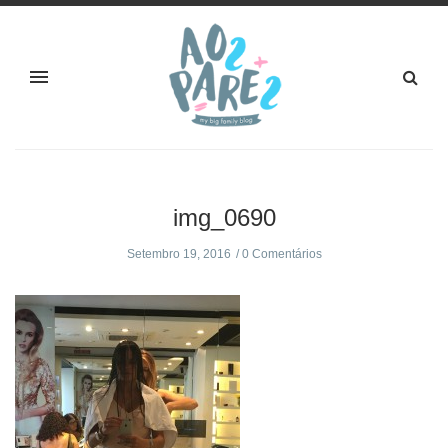
img_0690
Setembro 19, 2016
0 Comentários