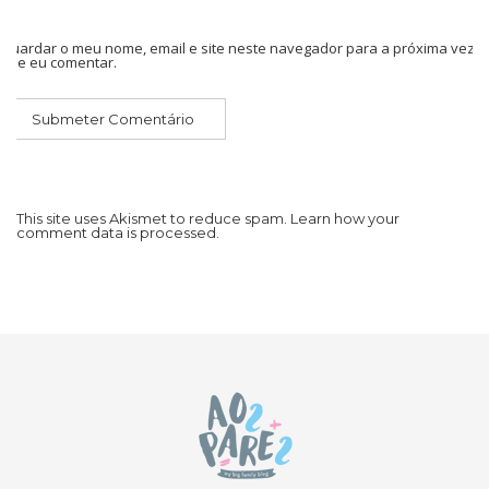
Guardar o meu nome, email e site neste navegador para a próxima vez
que eu comentar.
This site uses Akismet to reduce spam.
Learn how your
comment data is processed.