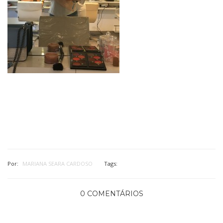
Por:
MARIANA SEARA CARDOSO
Tags:
0 COMENTÁRIOS