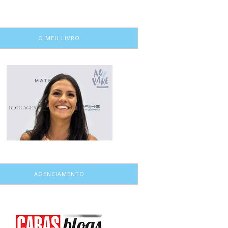
O MEU LIVRO
AGENCIAMENTO