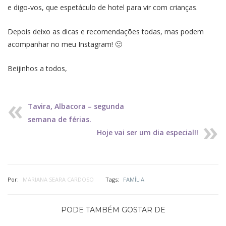
e digo-vos, que espetáculo de hotel para vir com crianças.
Depois deixo as dicas e recomendações todas, mas podem
acompanhar no meu Instagram! 🙂
Beijinhos a todos,
Tavira, Albacora – segunda
semana de férias.
Hoje vai ser um dia especial!!
Por:
MARIANA SEARA CARDOSO
Tags:
FAMÍLIA
PODE TAMBÉM GOSTAR DE