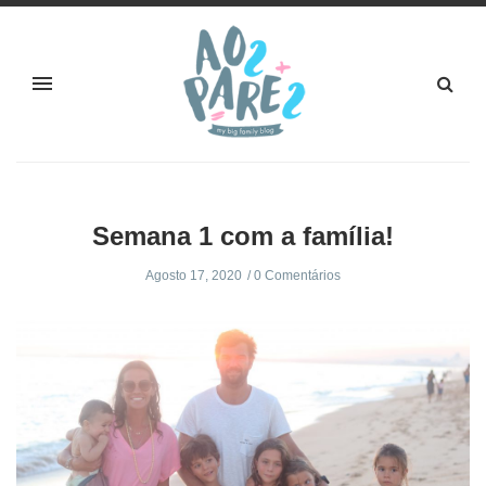
Semana 1 com a família!
Agosto 17, 2020
0 Comentários