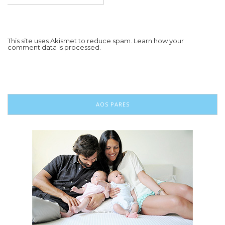
This site uses Akismet to reduce spam.
Learn how your
comment data is processed.
AOS PARES