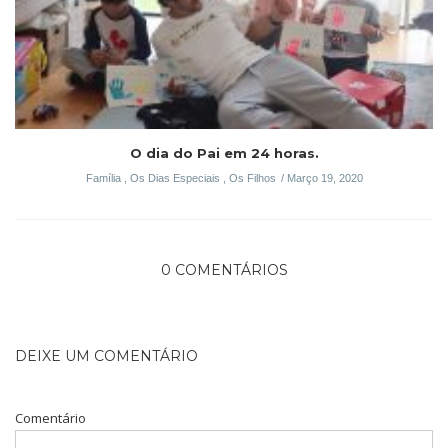
O dia do Pai em 24 horas.
Família
,
Os Dias Especiais
,
Os Filhos
Março 19, 2020
0 COMENTÁRIOS
DEIXE UM COMENTÁRIO
Comentário