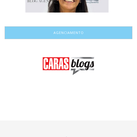
AGENCIAMENTO