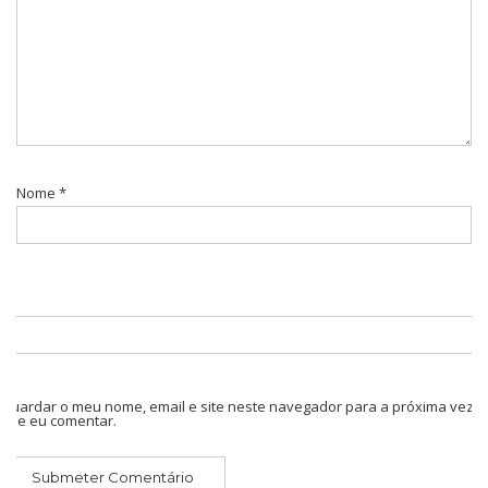
Nome
*
Guardar o meu nome, email e site neste navegador para a próxima vez
que eu comentar.