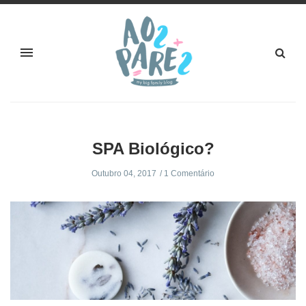
SPA Biológico?
Outubro 04, 2017
1 Comentário