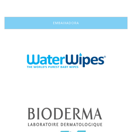
EMBAIXADORA