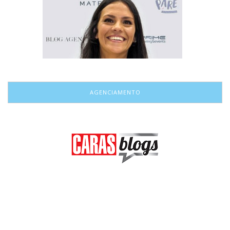
AGENCIAMENTO