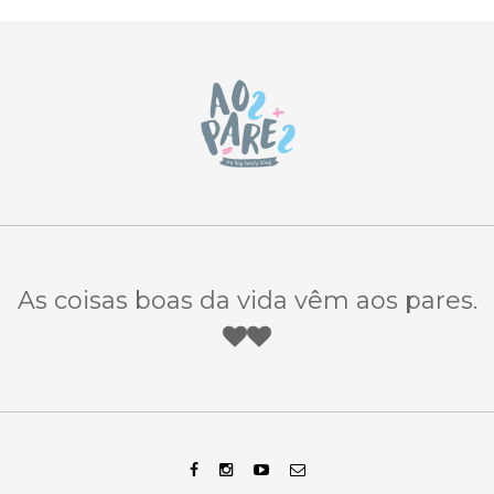
As coisas boas da vida vêm aos pares.