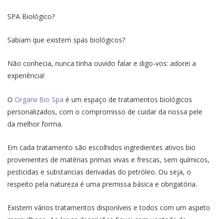
SPA Biológico?
Sabiam que existem spas biológicos?
Não conhecia, nunca tinha ouvido falar e digo-vos: adorei a
experiência!
O
Organii Bio Spa
é um espaço de tratamentos biológicos
personalizados, com o compromisso de cuidar da nossa pele
da melhor forma.
Em cada tratamento são escolhidos ingredientes ativos bio
provenientes de matérias primas vivas e frescas, sem químicos,
pesticidas e substancias derivadas do petróleo. Ou seja, o
respeito pela natureza é uma premissa básica e obrigatória.
Existem vários tratamentos disponíveis e todos com um aspeto