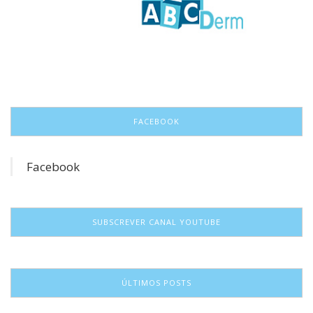
FACEBOOK
Facebook
SUBSCREVER CANAL YOUTUBE
ÚLTIMOS POSTS