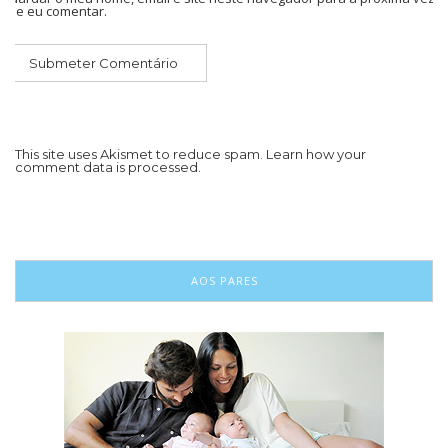
que eu comentar.
This site uses Akismet to reduce spam.
Learn how your
comment data is processed.
AOS PARES