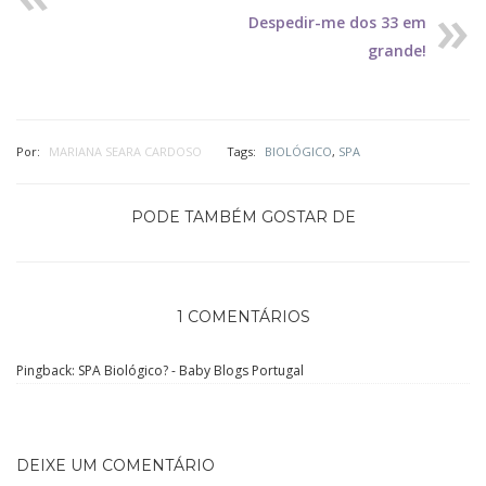
Despedir-me dos 33 em
grande!
Por:
MARIANA SEARA CARDOSO
Tags:
BIOLÓGICO
,
SPA
PODE TAMBÉM GOSTAR DE
1 COMENTÁRIOS
Pingback:
SPA Biológico? - Baby Blogs Portugal
DEIXE UM COMENTÁRIO