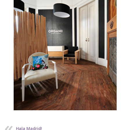
Hala Madrid!