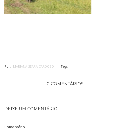
Por:
MARIANA SEARA CARDOSO
Tags:
0 COMENTÁRIOS
DEIXE UM COMENTÁRIO
Comentário