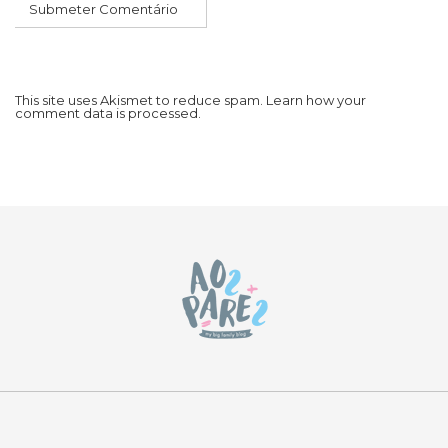
This site uses Akismet to reduce spam.
Learn how your
comment data is processed.