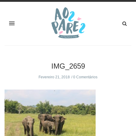
IMG_2659
Fevereiro 21, 2018
0 Comentários