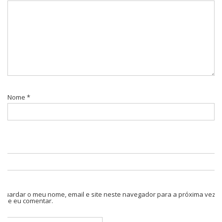
Nome
*
Guardar o meu nome, email e site neste navegador para a próxima vez
que eu comentar.