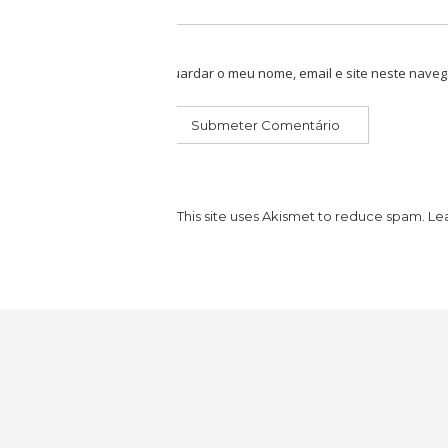
Guardar o meu nome, email e site neste naveg
This site uses Akismet to reduce spam.
Le