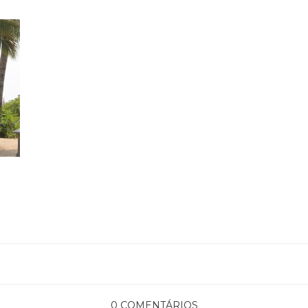
0 COMENTÁRIOS