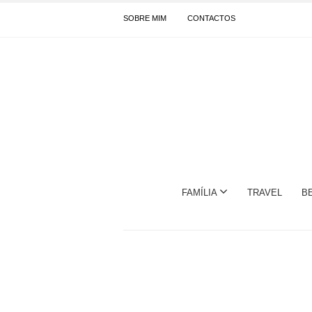
SOBRE MIM
CONTACTOS
FAMÍLIA
TRAVEL
B