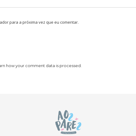
ador para a próxima vez que eu comentar.
arn how your comment data is processed.