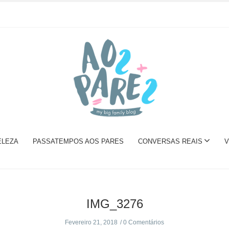
ELEZA
PASSATEMPOS AOS PARES
CONVERSAS REAIS
V
IMG_3276
Fevereiro 21, 2018
0 Comentários