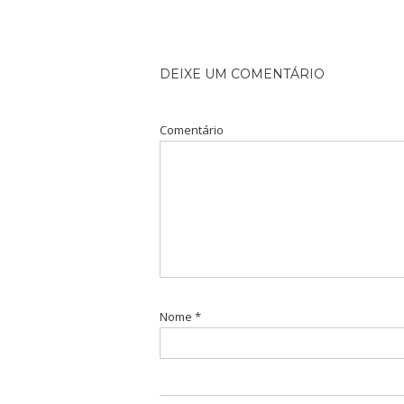
DEIXE UM COMENTÁRIO
Comentário
Nome
*