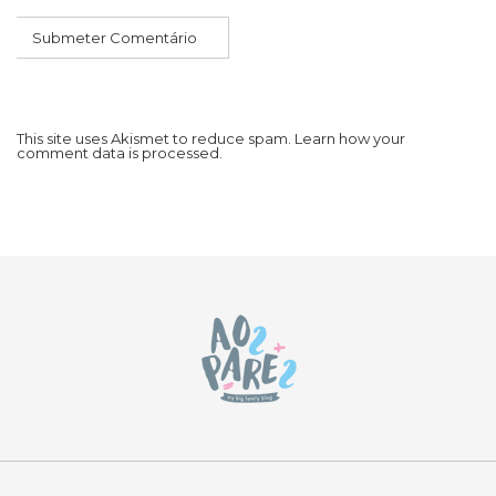
This site uses Akismet to reduce spam.
Learn how your
comment data is processed.