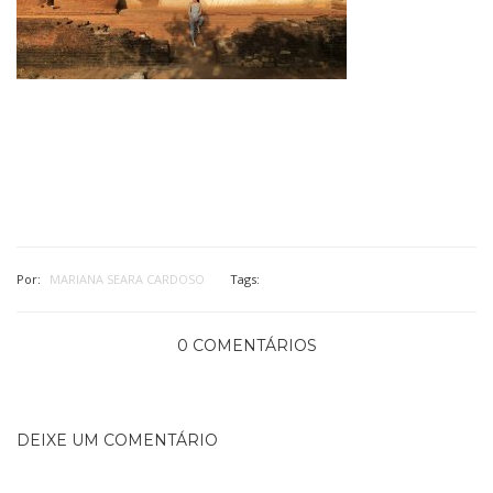
Por:
MARIANA SEARA CARDOSO
Tags:
0 COMENTÁRIOS
DEIXE UM COMENTÁRIO