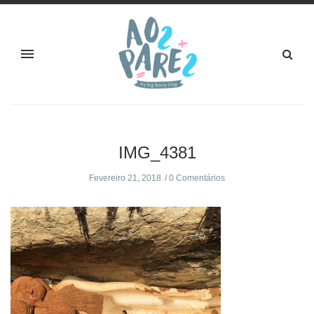
IMG_4381
Fevereiro 21, 2018
0 Comentários