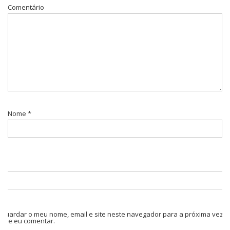
Comentário
Nome
*
Guardar o meu nome, email e site neste navegador para a próxima vez
que eu comentar.