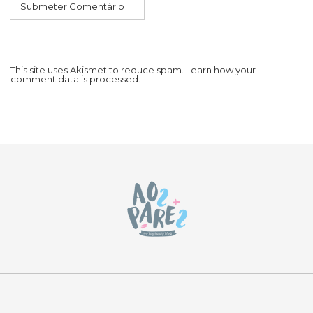
This site uses Akismet to reduce spam.
Learn how your
comment data is processed.