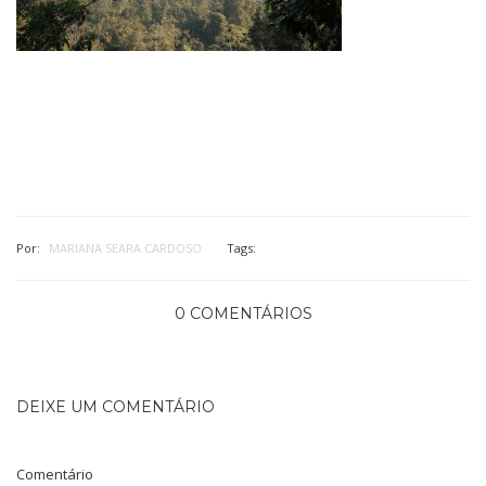
Por:
MARIANA SEARA CARDOSO
Tags:
0 COMENTÁRIOS
DEIXE UM COMENTÁRIO
Comentário