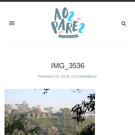
IMG_3536
Fevereiro 22, 2018
0 Comentários