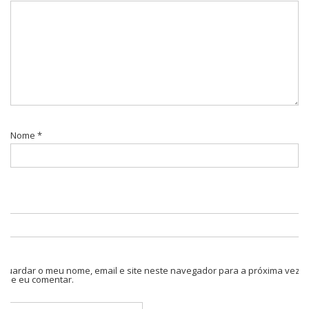
Nome
*
Guardar o meu nome, email e site neste navegador para a próxima vez
que eu comentar.