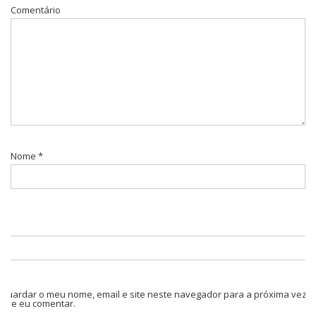
Comentário
Nome
*
Guardar o meu nome, email e site neste navegador para a próxima vez
que eu comentar.