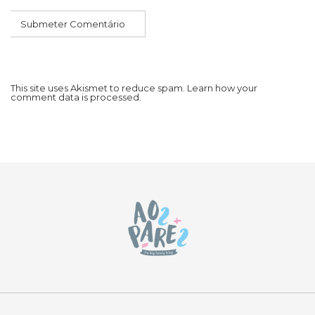
This site uses Akismet to reduce spam.
Learn how your
comment data is processed.