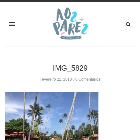
IMG_5829
Fevereiro 22, 2018
0 Comentários