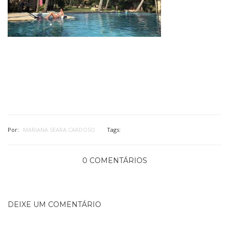
Por:
MARIANA SEARA CARDOSO
Tags:
0 COMENTÁRIOS
DEIXE UM COMENTÁRIO