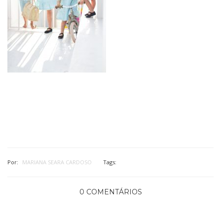
Por:
MARIANA SEARA CARDOSO
Tags:
0 COMENTÁRIOS