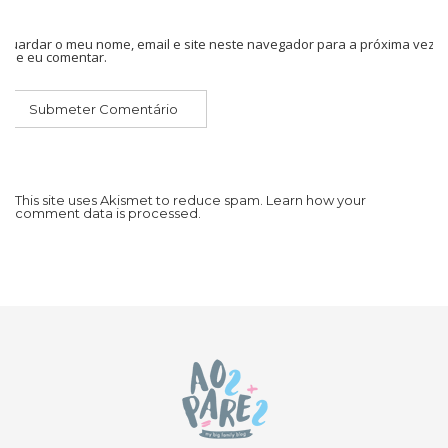
Guardar o meu nome, email e site neste navegador para a próxima vez
que eu comentar.
This site uses Akismet to reduce spam.
Learn how your
comment data is processed.