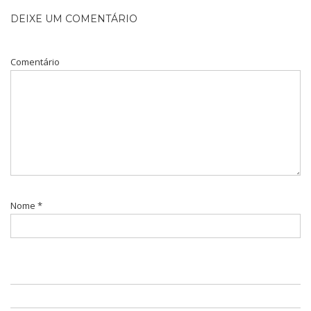
DEIXE UM COMENTÁRIO
Comentário
Nome
*