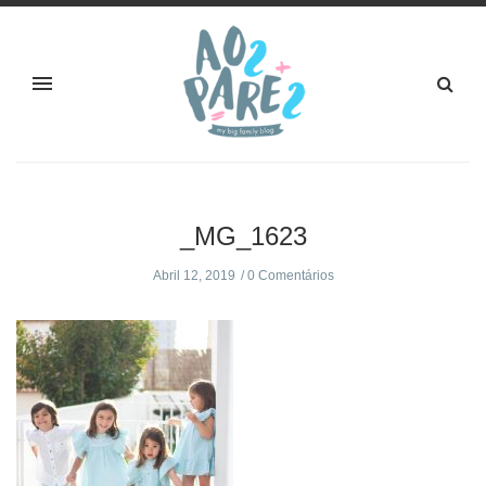
_MG_1623
Abril 12, 2019
0 Comentários