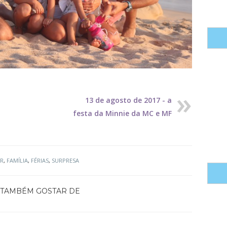
13 de agosto de 2017 - a
festa da Minnie da MC e MF
R
,
FAMÍLIA
,
FÉRIAS
,
SURPRESA
TAMBÉM GOSTAR DE