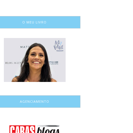
O MEU LIVRO
AGENCIAMENTO