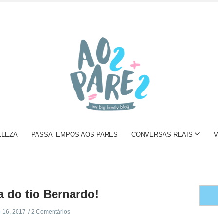
ELEZA
PASSATEMPOS AOS PARES
CONVERSAS REAIS
V
a do tio Bernardo!
 16, 2017
2 Comentários