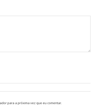
ador para a próxima vez que eu comentar.