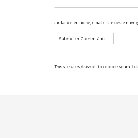
Guardar o meu nome, email e site neste naveg
This site uses Akismet to reduce spam.
Le