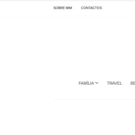
SOBRE MIM
CONTACTOS
FAMÍLIA
TRAVEL
B