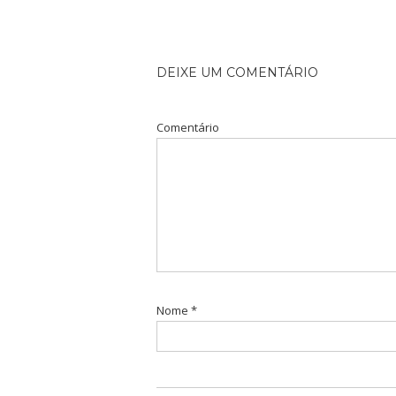
DEIXE UM COMENTÁRIO
Comentário
Nome
*