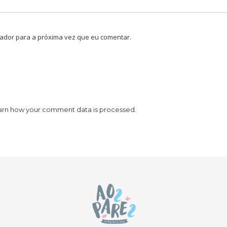
ador para a próxima vez que eu comentar.
arn how your comment data is processed.