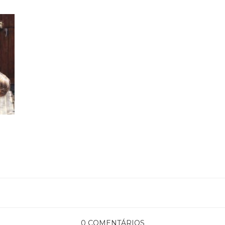
0 COMENTÁRIOS