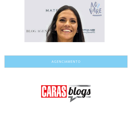
AGENCIAMENTO