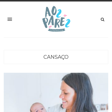
CANSAÇO