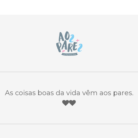
As coisas boas da vida vêm aos pares.