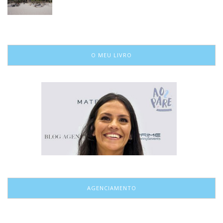
O MEU LIVRO
AGENCIAMENTO