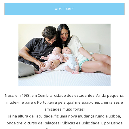
AOS PARES
Nasci em 1983, em Coimbra, cidade dos estudantes. Ainda pequena,
mudei-me para o Porto, terra pela qual me apaixonei, criei raízes e
amizades muito fortes!
Já na altura da Faculdade, fiz uma nova mudança rumo a Lisboa,
onde tirei o curso de Relações Públicas e Publicidade. E por Lisboa