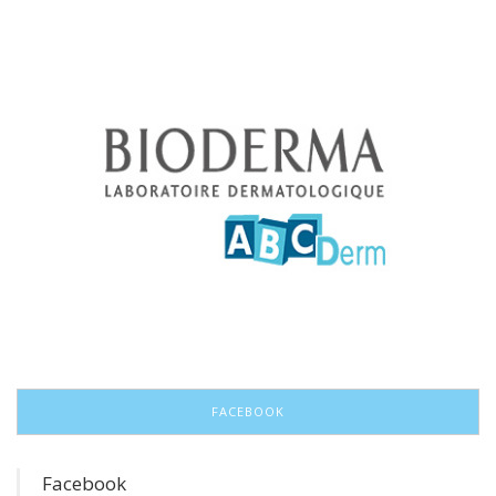
FACEBOOK
Facebook