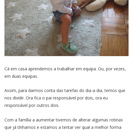
Cá em casa aprendemos a trabalhar em equipa. Ou, por vezes,
em duas equipas.
Assim, para darmos conta das tarefas do dia-a-dia, temos que
nos dividir. Ora fica o pai responsável por dois, ora eu
responsável por outros dois.
Com a família a aumentar tivemos de alterar algumas rotinas
que já tínhamos e estamos a tentar ver qual a melhor forma