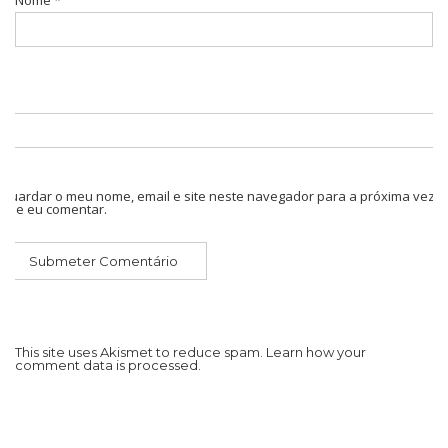
Nome
*
Guardar o meu nome, email e site neste navegador para a próxima vez
que eu comentar.
This site uses Akismet to reduce spam.
Learn how your
comment data is processed.