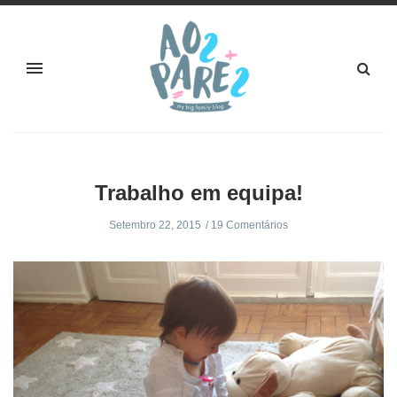
Trabalho em equipa!
Setembro 22, 2015
19 Comentários