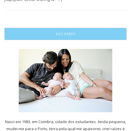
AOS PARES
Nasci em 1983, em Coimbra, cidade dos estudantes. Ainda pequena,
mudei-me para o Porto, terra pela qual me apaixonei, criei raízes e