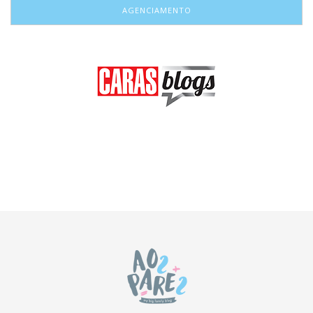
AGENCIAMENTO