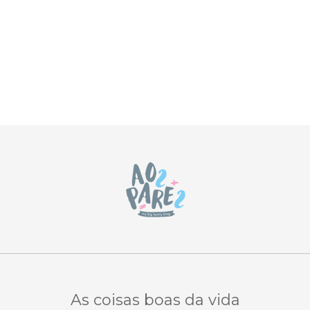
As coisas boas da vida