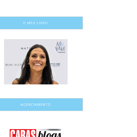
O MEU LIVRO
AGENCIAMENTO