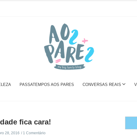
ELEZA
PASSATEMPOS AOS PARES
CONVERSAS REAIS
V
dade fica cara!
ro 28, 2016
1 Comentário