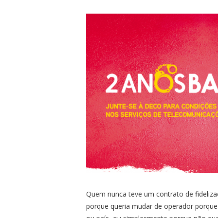
Quem nunca teve um contrato de fideli
porque queria mudar de operador porque 