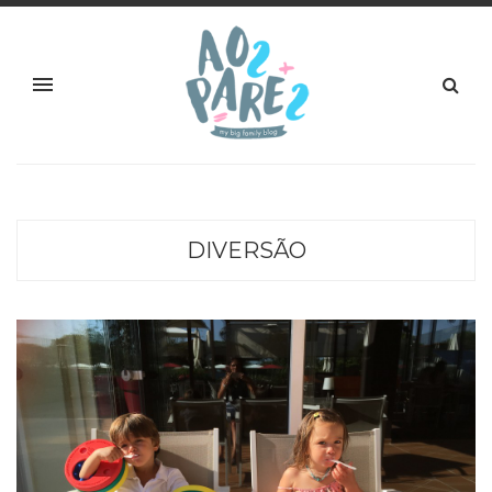
DIVERSÃO