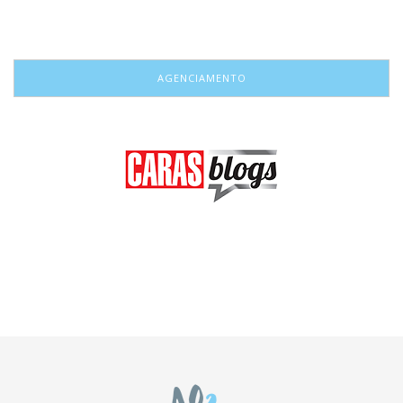
AGENCIAMENTO