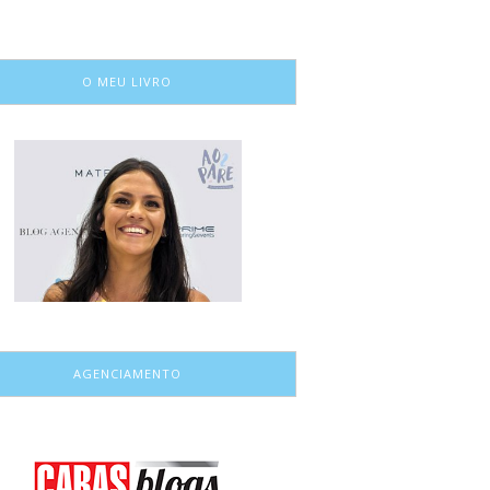
O MEU LIVRO
AGENCIAMENTO