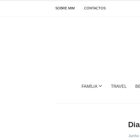
SOBRE MIM
CONTACTOS
FAMÍLIA
TRAVEL
B
Dia
Junho 