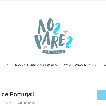
ELEZA
PASSATEMPOS AOS PARES
CONVERSAS REAIS
V
 de Portugal!
10, 2016
20 Comentários